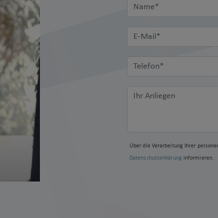
Über die Verarbeitung Ihrer persone
Datenschutzerklärung
informieren.