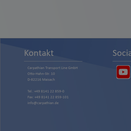
Kontakt
Soci
Carpathian Transport Line GmbH
Otto-Hahn-Str. 10
D-82216 Maisach
Tel.: +49 8141 22 859-0
Fax: +49 8141 22 859-101
info@carpathian.de