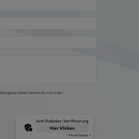
nbezogenen Daten können Sie sich in der
Anti-Roboter-Verifizierung
Hier klicken
Friendly
Captcha ⇗