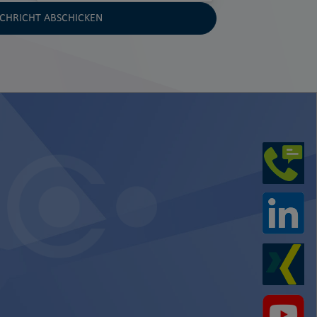
CHRICHT ABSCHICKEN